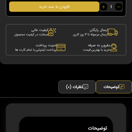
عطر
افزودن به سبد خرید
و
ادکلن
استلا
عدد
ارسال رایگان
کیفیت عالی
ارسال مرسوله تا 3 روز کاری
ضمانت در کیفیت محصول
مقرون به صرفه
امنیت پرداخت
خرید با بهترین قیمت
پرداخت اینترنتی با تمام کارت ها
توضیحات
نظرات (0)
توضیحات