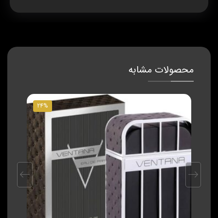
محصولات مشابه
24%