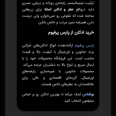
ترکیب مینیمالیسم، رایحه‌ی روزانه و زیبایی بصری
داره. درواقع
عطر و ادکلن استلا
برای زن‌هایی
ساخته شده که شلوغی رو نمی‌خوان، ولی دوست
دارن همیشه تمیز، مرتب و خاص باشن.
خرید ادکلن از پارس پرفیوم
پارس پرفیوم
ارائه‌دهنده انواع ادکلن‌های شرکتی
برند جانوین و اورجینال با کیفیت بالا و قیمت
مناسب است. این فروشگاه محصولات خود را با
ارسال سریع و تنوع بالا به مشتریان عرضه می‌کند.
محصولات جانوین با شبیه‌سازی رایحه‌های
اورجینال، گزینه‌ای اقتصادی و عالی برای
علاقه‌مندان به عطرهای خاص هستند.
ب
وشناس
کمک میکنه تا بهترین ادکلن رو بر اساس
سلیقتون انتخاب کنید.