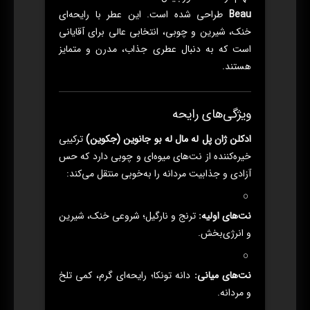
Beau
طراحی شده است. این عطر با رایحه‌ای
خنک، شیرین و چوبی، انتخابی عالی برای آقایانی
است که به دنبال عطری جذاب، مدرن و متمایز
هستند.
ویژگی‌های رایحه
ادکلن ژان پل له مال له بو جانوین (جکوین)
ترکیبی
خیره‌کننده از نت‌های میوه‌ای و چوبی دارد که حس
آزادی و جذابیت مردانه را به‌خوبی منتقل می‌کند:
نت‌های اولیه:
ترنج و نارگیل؛ شروعی خنک، شیرین
و انرژی‌بخش.
نت‌های میانی:
دانه تونکا؛ رایحه‌ای گرم، کمی تلخ
و مردانه.