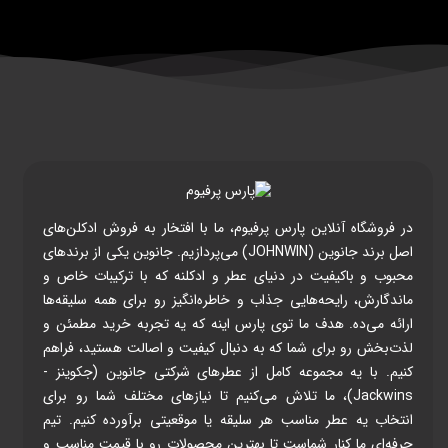
در فروشگاه آنلاین پارس پرفیوم، ما با افتخار به فروش ادکلن‌های
اصل برند جانوین (JOHNWIN) می‌پردازیم. جانوین یکی از برندهای
محبوب و باکیفیت در دنیای عطر و ادکلنه که با ترکیبات خاص و
ماندگارش، رایحه‌هایی جذاب و خاطره‌انگیز رو برای همه سلیقه‌ها
ارائه می‌ده. هدف ما توی پارس اینه که یه تجربه خرید مطمئن و
لذت‌بخش رو برای شما که به دنبال کیفیت و اصالت هستید، فراهم
کنیم. با یه مجموعه کامل از عطرهای شرکتی جانوین (جکوینز -
Jackwins)، ما تلاش می‌کنیم تا نیازهای مختلف شما رو برای
انتخاب یه عطر مناسب هر سلیقه یا موقعیتی برآورده کنیم. تیم
حرفه‌ای ما کنار شماست تا بهترین محصولات رو با قیمت مناسب و