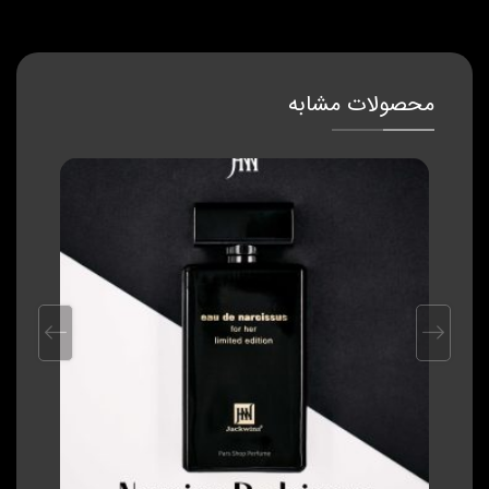
محصولات مشابه