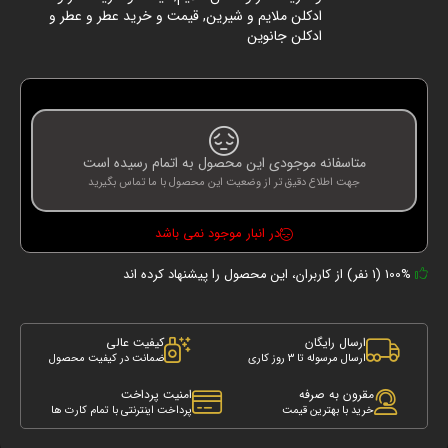
ادکلن ملایم و شیرین
,
قیمت و خرید عطر و عطر و
ادکلن جانوین
متاسفانه موجودی این محصول به اتمام رسیده است
جهت اطلاع دقیق تر از وضعیت این محصول با ما تماس بگیرید
در انبار موجود نمی باشد
100% (1 نفر) از کاربران، این محصول را پیشنهاد کرده اند
ارسال رایگان
کیفیت عالی
ارسال مرسوله تا 3 روز کاری
ضمانت در کیفیت محصول
مقرون به صرفه
امنیت پرداخت
خرید با بهترین قیمت
پرداخت اینترنتی با تمام کارت ها