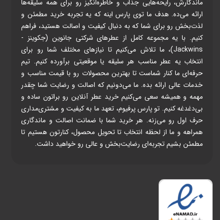
ماندگارش، رایحه‌هایی جذاب و خاطره‌انگیز رو برای همه سلیقه‌ها
ارائه می‌ده. هدف ما توی پارس اینه که یه تجربه خرید مطمئن و
لذت‌بخش رو برای شما که به دنبال کیفیت و اصالت هستید، فراهم
کنیم. با یه مجموعه کامل از عطرهای شرکتی جانوین (جکوینز -
Jackwins)، ما تلاش می‌کنیم تا نیازهای مختلف شما رو برای
انتخاب یه عطر مناسب هر سلیقه یا موقعیتی برآورده کنیم. تیم
حرفه‌ای ما کنار شماست تا بهترین محصولات رو با قیمت مناسب و
خدمات عالی ارائه بده. ما می‌دونیم که اصالت و رضایت شما چقدر
مهمه و همیشه سعی می‌کنیم خرید عطر آنلاین رو براتون ساده و
بی‌دغدغه کنیم. تو پارس پرفیوم، تعهد ما به کیفیت و مشتری‌مداری
حرف اول رو می‌زنه. هر خرید شما با ضمانت اصالت و ماندگاری
همراهه و ما از لحظه انتخاب تا تحویل محصول، کنارتون هستیم تا
مطمئن بشیم تجربه‌ای رضایت‌بخش و عالی رو خواهید داشت.