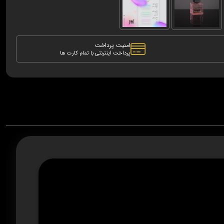
امنیت پرداخت
پرداخت اینترنتی با تمام کارت ها