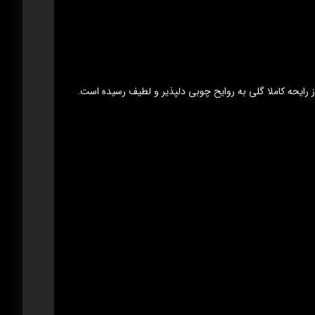
 رایحه کاملا گلی به روایح چوبی دلپذیر و لطیف رسیده است.