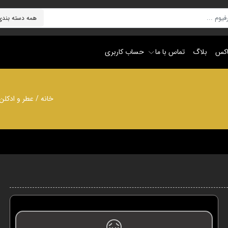
اکس
بلاگ
تماس با ما
حساب کاربری
خانه
/
عطر و ادکلن