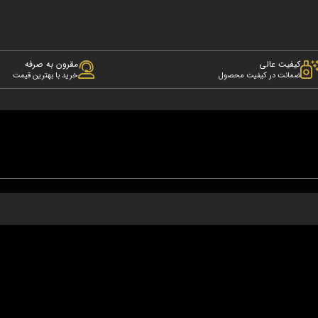
کیفیت عالی
مقرون به صرفه
ضمانت در کیفیت محصول
خرید با بهترین قیمت