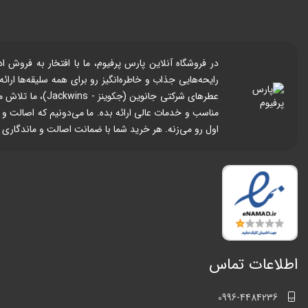
رایحه‌هایی جذاب و خاطره‌انگیز رو برای همه سلیقه‌ها ار
عطرهای شرکتی جا
مناسب و خدمات عالی ارائه بده. ما می‌دونیم که اصالت و
اول رو می‌زنه. هر خرید شما با ضمانت اصالت و ماندگاری
اطلاعات تماس
0996-4484236