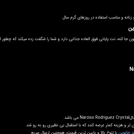
نانه و مناسب استفاده در روزهای گرم سال
ین
جا کنه، نت پایانی فوق العاده جذابی دارد و شما را شگفت زده میکند که چطور از
شد.
 تر و هزینه کمتر عرضه کنند که با استقبال بی نظیری رو به رو شد.
د جانوین
با تنوع بالا و پایین ترین قیمت، همچنین ارسال سریع