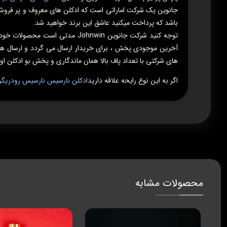
جانوین یک شرکت اماراتی است که ادکلن های معروف و پر فروش د
باشد که پرداخت میکنید عاشق این برند خواهید شد.
آخرین موجودی پخش ، برای خریدار ارسال می گردد و ارسال هر 
های شرکتی با تعداد پاف بالا همان ماندگاری و پخش بو ادکلن اورج
اگر به این نوع رایحه علاقه دارید
ادکلن نارسیس نارسیس رودریگرز
محصولات مشابه