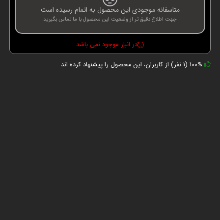
متاسفانه موجودی این محصول به اتمام رسیده است
جهت اطلاع دقیق تر از وضعیت این محصول با ما تماس بگیرید
در انبار موجود نمی باشد
100% (1 نفر) از کاربران، این محصول را پیشنهاد کرده اند