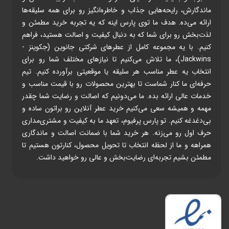
ماندگارش، رایحه‌هایی جذاب و خاطره‌انگیز رو برای همه سلیقه‌ها
ارائه می‌ده. هدف ما توی پارس اینه که یه تجربه خرید مطمئن و
لذت‌بخش رو برای شما که به دنبال کیفیت و اصالت هستید، فراهم
کنیم. با یه مجموعه کامل از عطرهای شرکتی جانوین (جکوینز -
Jackwins)، ما تلاش می‌کنیم تا نیازهای مختلف شما رو برای
انتخاب یه عطر مناسب هر سلیقه یا موقعیتی برآورده کنیم. تیم
حرفه‌ای ما کنار شماست تا بهترین محصولات رو با قیمت مناسب و
خدمات عالی ارائه بده. ما می‌دونیم که اصالت و رضایت شما چقدر
مهمه و همیشه سعی می‌کنیم خرید عطر آنلاین رو براتون ساده و
بی‌دغدغه کنیم. تو پارس پرفیوم، تعهد ما به کیفیت و مشتری‌مداری
حرف اول رو می‌زنه. هر خرید شما با ضمانت اصالت و ماندگاری
همراهه و ما از لحظه انتخاب تا تحویل محصول، کنارتون هستیم تا
مطمئن بشیم تجربه‌ای رضایت‌بخش و عالی رو خواهید داشت.