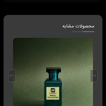
محصولات مشابه