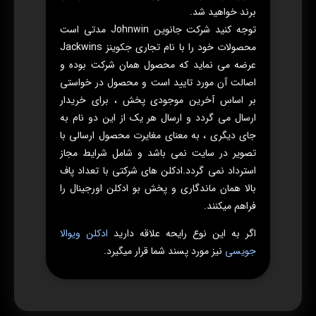
برند خواهید شد.
توجه کنید شرکت جانوین Johnwin مدتی است
محصولات خود را با نام تجاری جکوینز Jackwins
عرضه می نماید که محصول همان شرکت بوده و
اصالت آن مورد تایید است و محصول در خواستی
بر اساس آخرین موجودی پخش ، برای خریدار
ارسال می گردد و ارسال هر یک از این دو نام به
جای دیگری ، به معنای مغایرت محصول ارسالی با
تصویر در سایت نمی باشد و شامل شرایط مجاز
استرداد نمی گردد.ادکلن های شرکتی با تعداد پاف
بالا همان ماندگاری و پخش بو ادکلن اورجینال را
فراهم میکنند.
اگر به این نوع رایحه علاقه دارید
ادکلن ویوالا
جویسی
نیز مورد پسند شما قرار میگیرد.