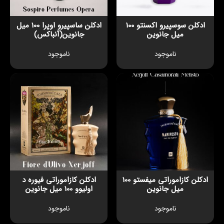
ادکلن سوسپیرو اکسنتو 100
ادکلن ساسپیرو اوپرا 100 میل
میل جانوین
جانوین(آنباکس)
ناموجود
ناموجود
ادکلن کازاموراتی میفستو 100
ادکلن کازاموراتی فیوره د
میل جانوین
اولیوو 100 میل جانوین
ناموجود
ناموجود