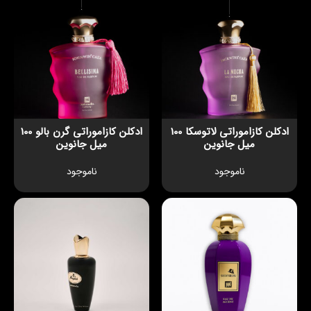
ادکلن کازاموراتی لاتوسکا 100
ادکلن کازاموراتی گرن بالو 100
میل جانوین
میل جانوین
ناموجود
ناموجود