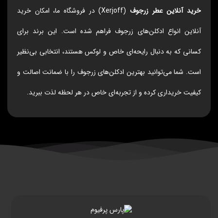
خرید آنلاین عطر زرجوف
(Xerjoff) در فروشگاه ما، امکان خرید
آنلاین انواع ادکلن‌های زرجوف فراهم شده است. این برند برای
کسانی که به دنبال رایحه‌ای خاص و لوکس هستند، انتخابی بی‌نظیر
است. شما می‌توانید بهترین ادکلن‌های زرجوف را با ضمانت اصالت و
کیفیت خریداری کرده و از تجربه‌ای خاص در هر لحظه لذت ببرید.