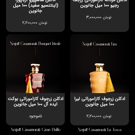
ادکلن مردانه کازاموراتی زرجف
ادکلن ساسپیرو ارباپورا
رجیو 100 میل جانوین
(اینتنسیو سفید) 100 میل
جانوین
3,000,000
تومان
2,200,000
تومان
ادکلن زرجوف کازاموراتی لیرا
ادکلن زرجوف کازاموراتی بوکت
100 میل جانوین
ایده آل 100 میل جانوین
2,200,000
ناموجود
تومان