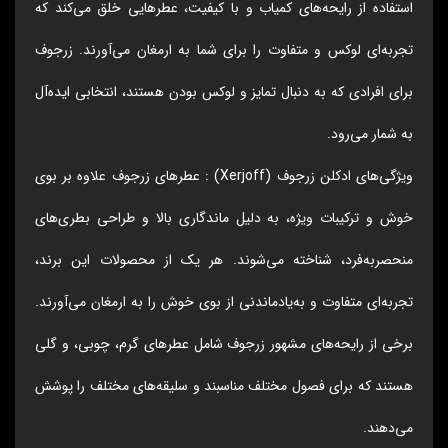
استفاده از رایحه‌های کمیاب و با کیفیت، عطرهایی خلق می‌کند که
تجربه‌ای لوکس و متفاوت را برای شما به ارمغان می‌آورند. زرجوف
برای افرادی که به دنبال تمایز و لوکس بودن هستند، انتخابی ایده‌آل
به شمار می‌رود.
ویژگی‌های ادکلن زرجوف (Xerjoff) : عطرهای زرجوف علاوه بر بوی
خوش و ترکیبات ویژه، به دلیل ماندگاری بالا و طراحی بطری‌های
منحصربه‌فرد، شناخته می‌شوند. هر یک از محصولات این برند،
تجربه‌ای متفاوت و به‌یادماندنی از بوی خوش را به ارمغان می‌آورند.
برخی از رایحه‌های مشهور زرجوف شامل عطرهای گرم، چوبی، و گلی
هستند که برای فصول مختلف مناسبند و سلیقه‌های مختلف را پوشش
می‌دهند.