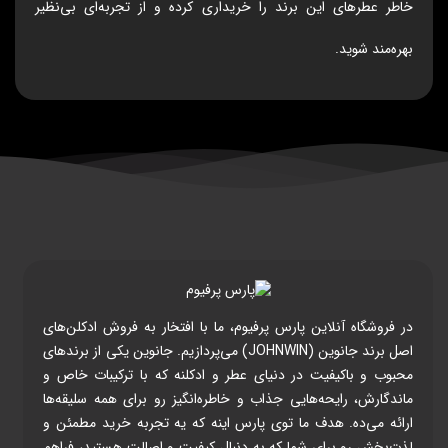
خاطر عطرهای این برند را خریداری کرده و از تجربه‌ای بی‌نظیر
بهره‌مند شوید.
در فروشگاه آنلاین پارس پرفیوم، ما با افتخار به فروش ادکلن‌های
اصل برند جانوین (JOHNWIN) می‌پردازیم. جانوین یکی از برندهای
محبوب و باکیفیت در دنیای عطر و ادکلنه که با ترکیبات خاص و
ماندگارش، رایحه‌هایی جذاب و خاطره‌انگیز رو برای همه سلیقه‌ها
ارائه می‌ده. هدف ما توی پارس اینه که یه تجربه خرید مطمئن و
لذت‌بخش رو برای شما که به دنبال کیفیت و اصالت هستید، فراهم