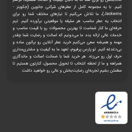
کنیم. با یه مجموعه کامل از عطرهای شرکتی جانوین (جکوینز -
Jackwins)، ما تلاش می‌کنیم تا نیازهای مختلف شما رو برای
انتخاب یه عطر مناسب هر سلیقه یا موقعیتی برآورده کنیم. تیم
حرفه‌ای ما کنار شماست تا بهترین محصولات رو با قیمت مناسب و
خدمات عالی ارائه بده. ما می‌دونیم که اصالت و رضایت شما چقدر
مهمه و همیشه سعی می‌کنیم خرید عطر آنلاین رو براتون ساده و
بی‌دغدغه کنیم. تو پارس پرفیوم، تعهد ما به کیفیت و مشتری‌مداری
حرف اول رو می‌زنه. هر خرید شما با ضمانت اصالت و ماندگاری
همراهه و ما از لحظه انتخاب تا تحویل محصول، کنارتون هستیم تا
مطمئن بشیم تجربه‌ای رضایت‌بخش و عالی رو خواهید داشت.