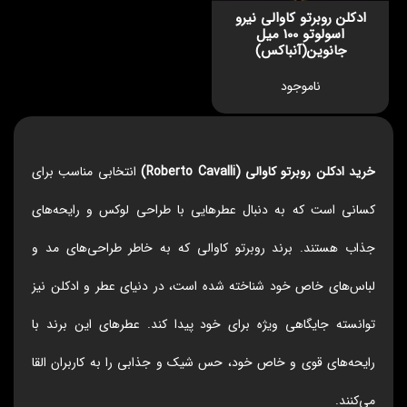
ادکلن روبرتو کاوالی نیرو
اسولوتو 100 میل
جانوین(آنباکس)
ناموجود
خرید ادکلن روبرتو کاوالی (Roberto Cavalli)
انتخابی مناسب برای
کسانی است که به دنبال عطرهایی با طراحی لوکس و رایحه‌های
جذاب هستند. برند روبرتو کاوالی که به خاطر طراحی‌های مد و
لباس‌های خاص خود شناخته شده است، در دنیای عطر و ادکلن نیز
توانسته جایگاهی ویژه برای خود پیدا کند. عطرهای این برند با
رایحه‌های قوی و خاص خود، حس شیک و جذابی را به کاربران القا
می‌کنند.