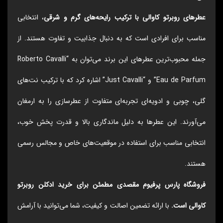
عطرهای روبرتو کاوالی با ترکیب رایحه‌های گرم و شرقی
، انتخابی
مناسب برای افرادی است که به دنبال جذابیت و تفاوت هستند. از
جمله محبوب‌ترین عطرهای این برند می‌توان به “Roberto Cavalli
Eau de Parfum” و “Just Cavalli” اشاره کرد که با ترکیب نت‌های
گلی، چوبی و ادویه‌ای تجربه‌ای متفاوت از عطرسازی را به ارمغان
می‌آورند. این عطرها به دلیل ماندگاری بالا و قدرت پخش خوب،
انتخابی مناسب برای استفاده در موقعیت‌های خاص و مجالس رسمی
هستند.
فروشگاه پارس پرفیوم مقصدی مطمئن برای خرید ادکلن روبرتو
کاوالی است.
با ارائه تضمین اصالت و کیفیت، شما می‌توانید با آرامش