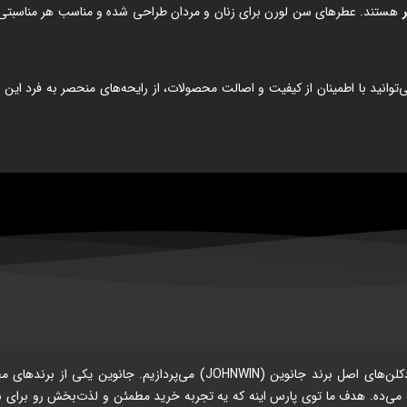
هستند. عطرهای سن لورن برای زنان و مردان طراحی شده و مناسب هر مناسبتی هس
وانید با اطمینان از کیفیت و اصالت محصولات، از رایحه‌های منحصر به فرد این ب
در فروشگاه آنلاین پارس پرفیوم، ما با افتخار به فروش ادکلن‌های اصل ب
ائه می‌ده. هدف ما توی پارس اینه که یه تجربه خرید مطمئن و لذت‌بخش رو برای ش