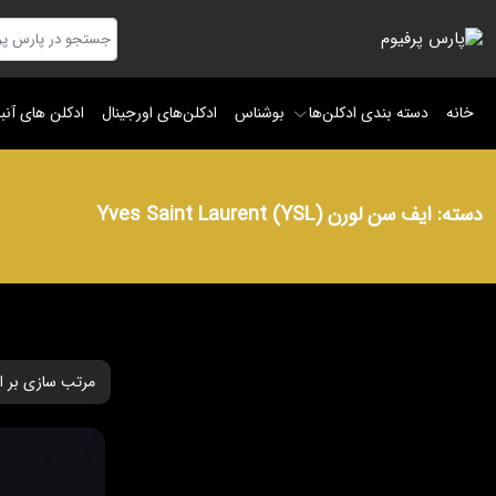
خانه
دسته بندی ادکلن‌ها
بوشناس
ادکلن‌های اورجینال
ادکلن های آنب
دسته:
ایف سن لورن Yves Saint Laurent (YSL)