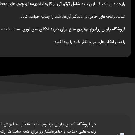
رایحه‌های مختلف این برند شامل
ترکیباتی از گل‌ها، ادویه‌ها و چوب‌های معطر
است. رایحه‌های خاص و ماندگار آن‌ها، شما را جذب خواهد کرد.
فروشگاه پارس پرفیوم بهترین منبع برای خرید ادکلن سن لورن
است. شما می‌ت
راحتی ادکلن‌های مورد نظر خود را پیدا کنید.
رایحه‌هایی جذاب و خاطره‌انگیز رو برای همه سلیقه‌ها ار