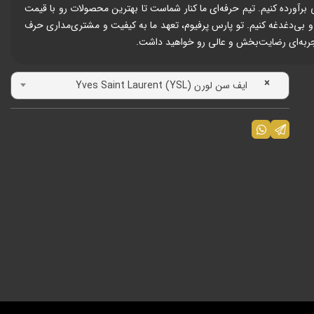
 سلیقه یا موقعیتی برآورده کنیم. تیم حرفه‌ای ما کنار شماست تا بهترین محصولات رو با قیمت
 بی‌دغدغه کنیم. تو پارس پرفیوم، تعهد ما به کیفیت و مشتری‌مداری حرف
تجربه‌ای رضایت‌بخش و عالی رو خواهید داشت.
×
ایف سن لورن Yves Saint Laurent (YSL)