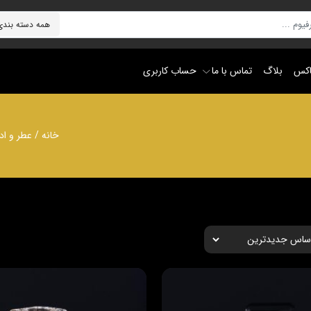
اکس
بلاگ
تماس با ما
حساب کاربری
خانه
/
عطر و اد